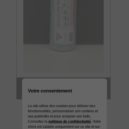
MANCHON GM
Votre consentement
MICROFIBRE 12 MM HD
Le site utilise des cookies pour délivrer des
fonctionnalités, personnaliser son contenu et
ses publicités et pour analyser son trafic.
Consultez la
politique de confidentialité
. Votre
choix est valable uniquement sur ce site et sur