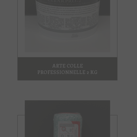
ARTE COLLE
PROFESSIONNELLE 2 KG