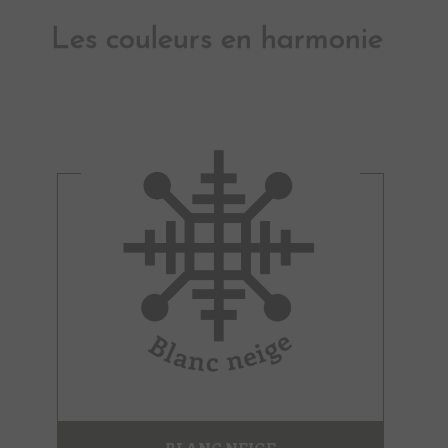
Les couleurs en harmonie