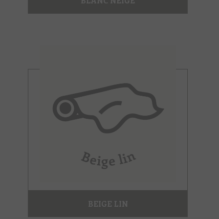
BLANC NEIGE
BEIGE LIN