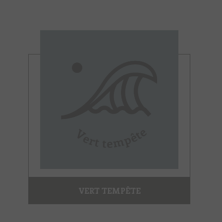
VERT TEMPÊTE