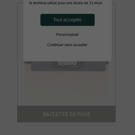
le terminal utilisé pour une durée de 13 mois.
Tout accepter
Personnaliser
Continuer sans accepter
RACLETTE DE POSE