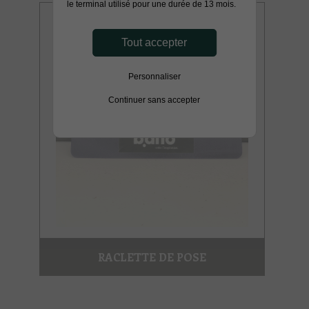
le terminal utilisé pour une durée de 13 mois.
Tout accepter
Personnaliser
Continuer sans accepter
RACLETTE DE POSE