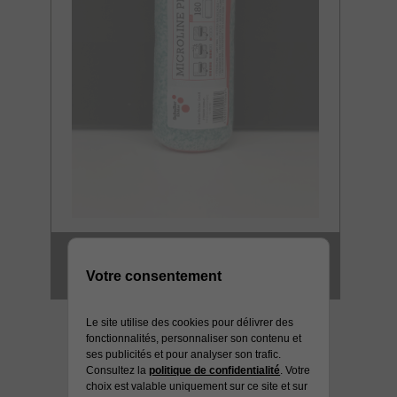
MANCHON GM
MICROFIBRE 12 MM HD
Votre consentement
Le site utilise des cookies pour délivrer des
fonctionnalités, personnaliser son contenu et
ses publicités et pour analyser son trafic.
Consultez la
politique de confidentialité
. Votre
choix est valable uniquement sur ce site et sur