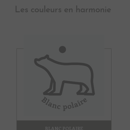
Les couleurs en harmonie
BLANC POLAIRE