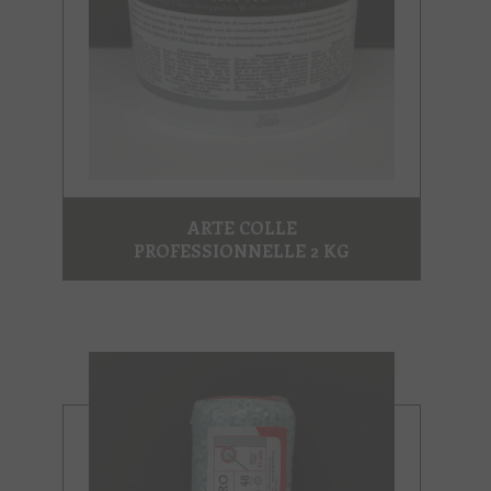
ARTE COLLE
PROFESSIONNELLE 2 KG