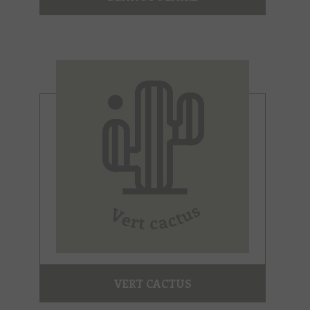
VERT CACTUS