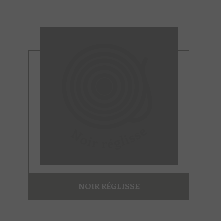
NOIR RÉGLISSE