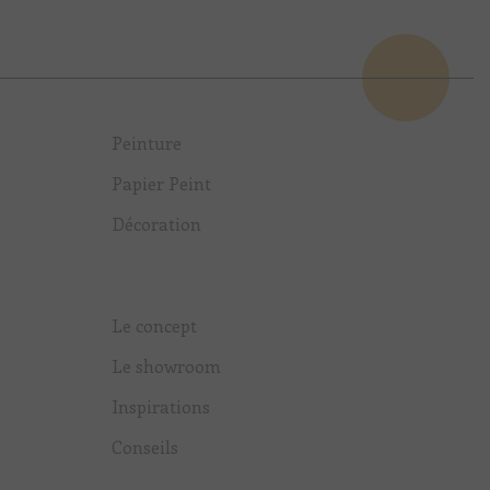
Peinture
Papier Peint
Décoration
Le concept
Le showroom
Inspirations
Conseils