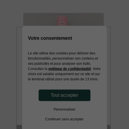
Votre consentement
Le site utilise des cookies pour délivrer des
fonctionnalités, personnaliser son contenu et
ses publicités et pour analyser son trafic.
Consultez la
politique de confidentialité
. Votre
choix est valable uniquement sur ce site et sur
le terminal utilisé pour une durée de 13 mois.
Tout accepter
Personnaliser
Continuer sans accepter