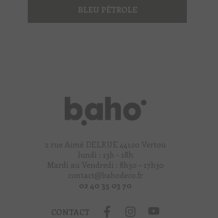
BLEU PÉTROLE
2 rue Aimé DELRUE 44120 Vertou
lundi : 13h - 18h
Mardi au Vendredi : 8h30 – 17h30
contact@bahodeco.fr
02 40 35 03 70
CONTACT