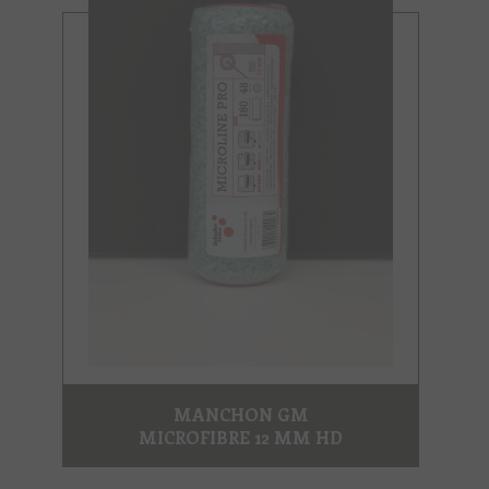
MANCHON GM
MICROFIBRE 12 MM HD