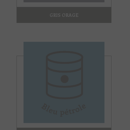
GRIS ORAGE