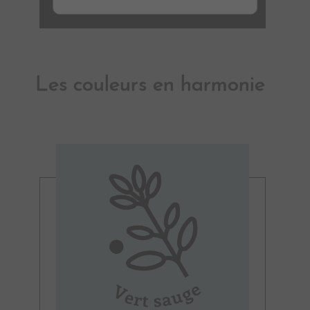
MONTURE GM CLIP EN 180
Les couleurs en harmonie