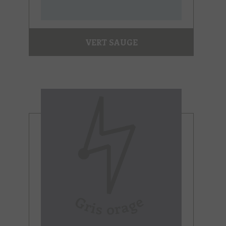
VERT SAUGE