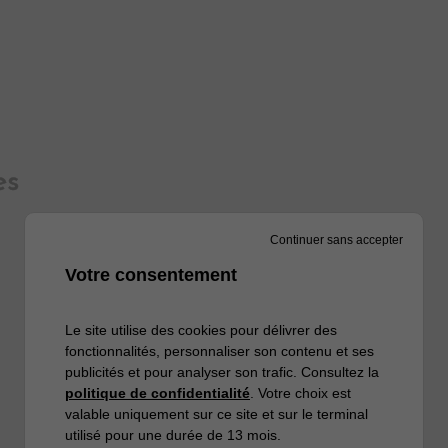
es
Continuer sans accepter
Votre consentement
Le site utilise des cookies pour délivrer des
fonctionnalités, personnaliser son contenu et ses
publicités et pour analyser son trafic. Consultez la
politique de confidentialité
. Votre choix est
valable uniquement sur ce site et sur le terminal
utilisé pour une durée de 13 mois.