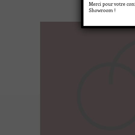
Merci pour votre conf
Showroom !