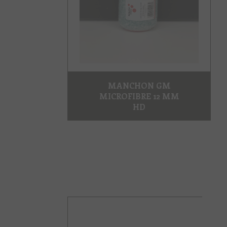
MANCHON GM
MICROFIBRE 12 MM
HD