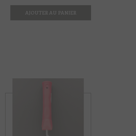
AJOUTER AU PANIER