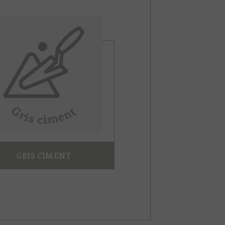
GRIS CIMENT