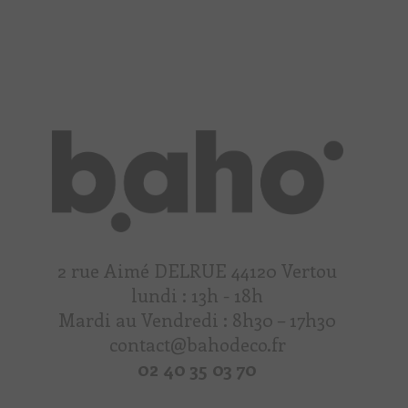
2 rue Aimé DELRUE 44120 Vertou
lundi : 13h - 18h
Mardi au Vendredi : 8h30 – 17h30
contact@bahodeco.fr
02 40 35 03 70