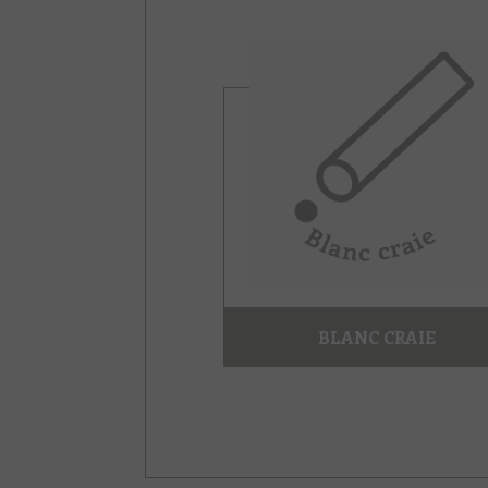
BLANC CRAIE