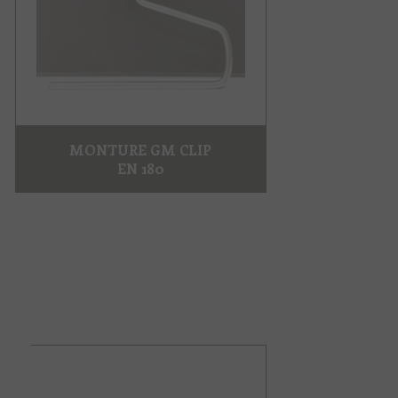
MONTURE GM CLIP
EN 180