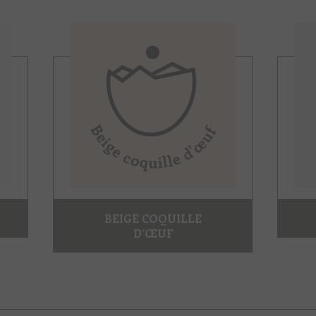
BEIGE COQUILLE
D’ŒUF