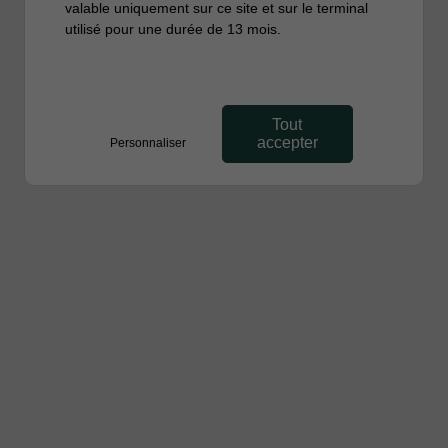
valable uniquement sur ce site et sur le terminal
utilisé pour une durée de 13 mois.
Tout
accepter
Personnaliser