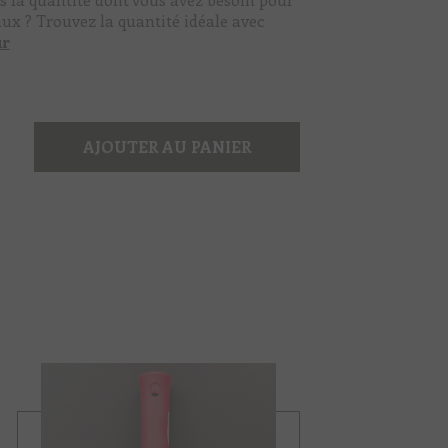
aux ? Trouvez la quantité idéale avec
ur
AJOUTER AU PANIER