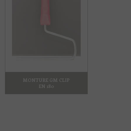
MONTURE GM CLIP
EN 180