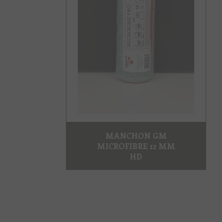
MANCHON GM
MICROFIBRE 12 MM
HD