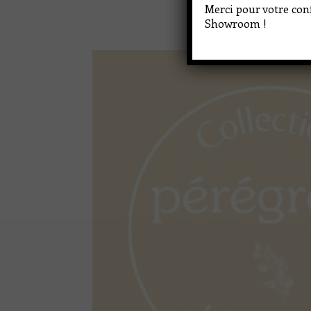
Merci pour votre conf
Showroom !