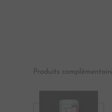
Produits complémentair