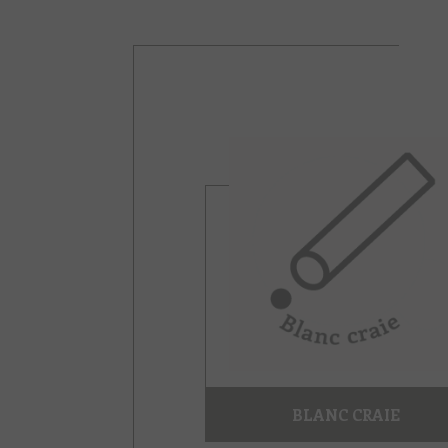
BLANC CRAIE