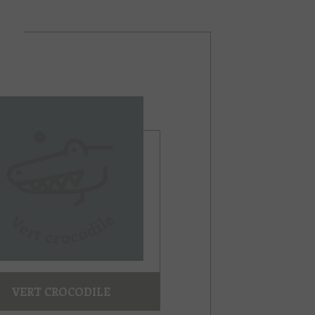
VERT CROCODILE