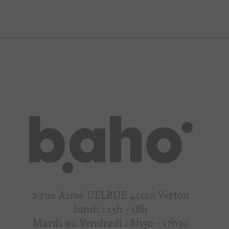
2 rue Aimé DELRUE 44120 Vertou
lundi : 13h - 18h
Mardi au Vendredi : 8h30 – 17h30