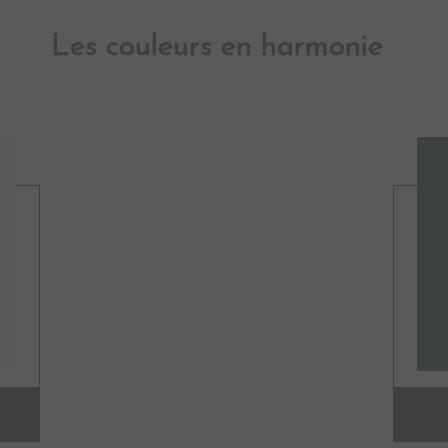
Les couleurs en harmonie