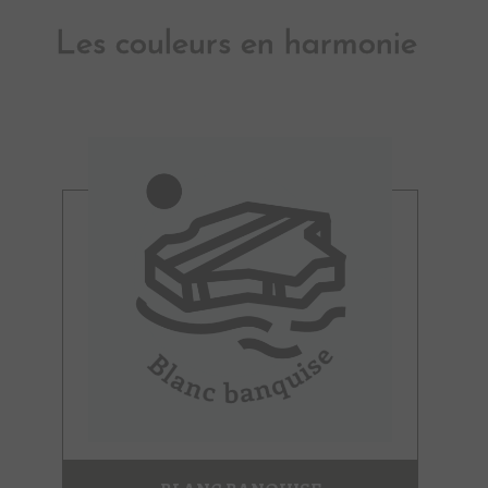
Les couleurs en harmonie