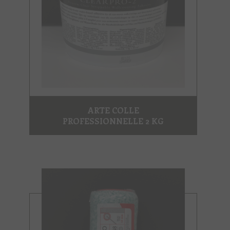
ARTE COLLE
PROFESSIONNELLE 2 KG