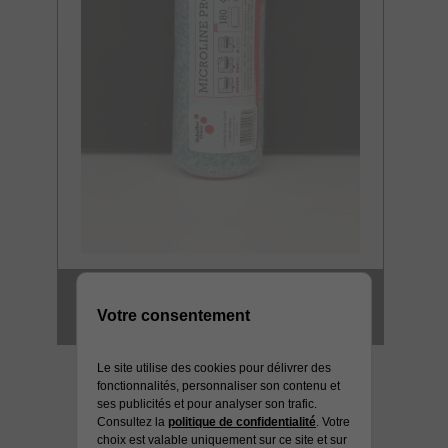
MANCHON GM
Votre consentement
MICROFIBRE 12 MM HD
Le site utilise des cookies pour délivrer des
fonctionnalités, personnaliser son contenu et
ses publicités et pour analyser son trafic.
Consultez la
politique de confidentialité
. Votre
choix est valable uniquement sur ce site et sur