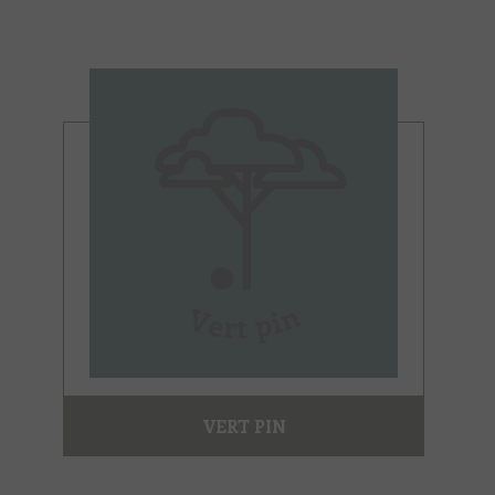
VERT PIN