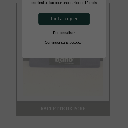
le terminal utilisé pour une durée de 13 mois.
Tout accepter
Personnaliser
Continuer sans accepter
RACLETTE DE POSE