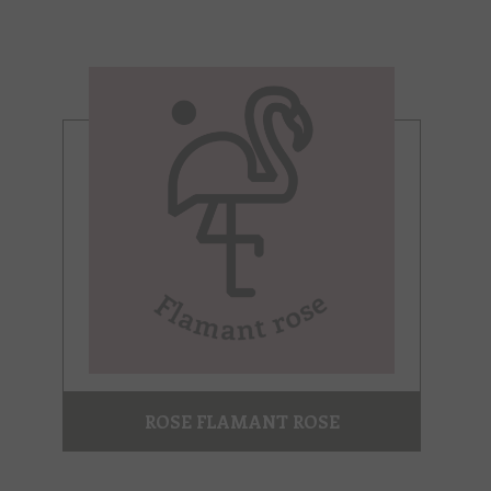
ROSE FLAMANT ROSE