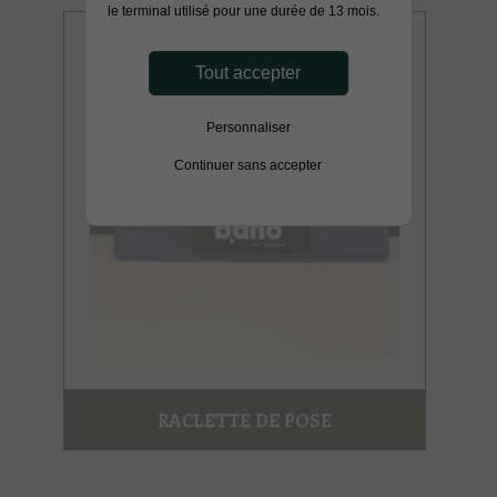
le terminal utilisé pour une durée de 13 mois.
Tout accepter
Personnaliser
Continuer sans accepter
RACLETTE DE POSE