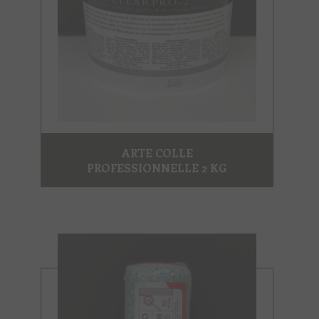
ARTE COLLE
PROFESSIONNELLE 2 KG