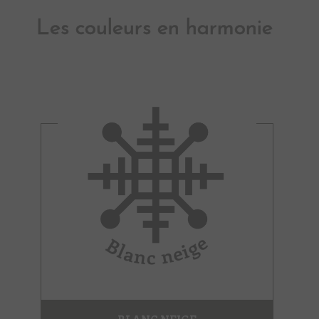
Les couleurs en harmonie