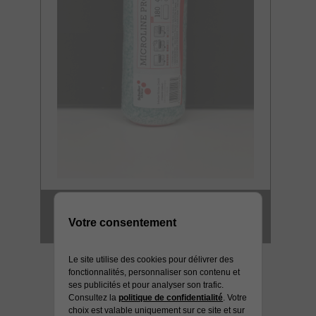
MANCHON GM
Votre consentement
MICROFIBRE 12 MM HD
Le site utilise des cookies pour délivrer des
fonctionnalités, personnaliser son contenu et
ses publicités et pour analyser son trafic.
Consultez la
politique de confidentialité
. Votre
choix est valable uniquement sur ce site et sur