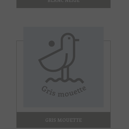
BLANC NEIGE
GRIS MOUETTE