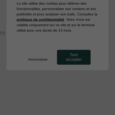
Le site utilise des cookies pour délivrer des
fonctionnalités, personnaliser son contenu et ses
publicités et pour analyser son trafic. Consultez la
politique de confidentialité
. Votre choix est
valable uniquement sur ce site et sur le terminal
utilisé pour une durée de 13 mois.
es
Tout
accepter
Personnaliser