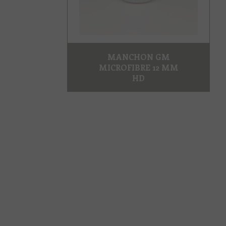
MANCHON GM
MICROFIBRE 12 MM
HD