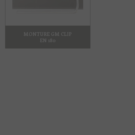
MONTURE GM CLIP
EN 180