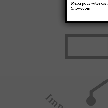
Merci pour votre conf
Showroom !