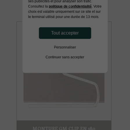
ses publicités et pour analyser son trafic.
Consultez la
politique de confidentialité
. Votre
choix est valable uniquement sur ce site et sur
le terminal utilisé pour une durée de 13 mois.
Tout accepter
Personnaliser
Continuer sans accepter
MONTURE GM CLIP EN 180