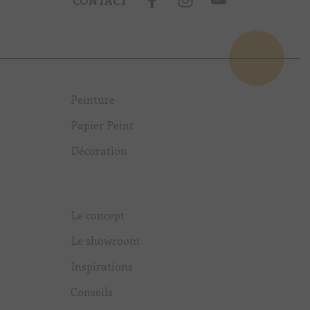
CONTACT
Peinture
Papier Peint
Décoration
Le concept
Le showroom
Inspirations
Conseils