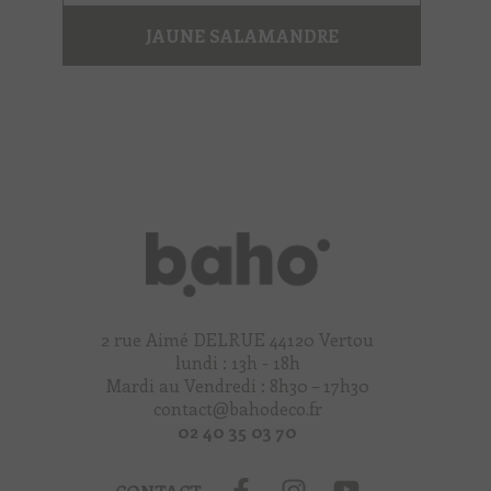
JAUNE SALAMANDRE
2 rue Aimé DELRUE 44120 Vertou
lundi : 13h - 18h
Mardi au Vendredi : 8h30 – 17h30
contact@bahodeco.fr
02 40 35 03 70