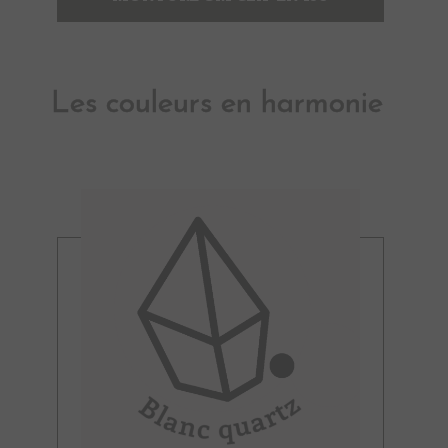
Les couleurs en harmonie