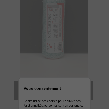
MANCHON GM
Votre consentement
MICROFIBRE 12 MM HD
Le site utilise des cookies pour délivrer des
fonctionnalités, personnaliser son contenu et