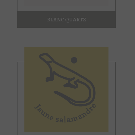
BLANC QUARTZ