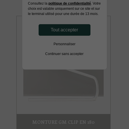
Consultez la
politique de confidentialité
. Votre
choix est valable uniquement sur ce site et sur
le terminal utilisé pour une durée de 13 mois.
Tout accepter
Personnaliser
Continuer sans accepter
MONTURE GM CLIP EN 180