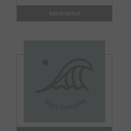
BEIGE SABLE