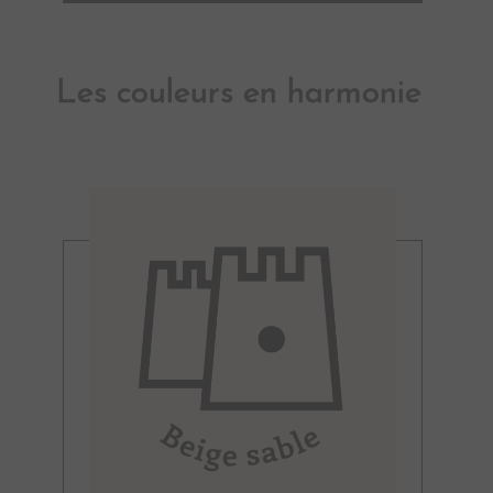
Les couleurs en harmonie