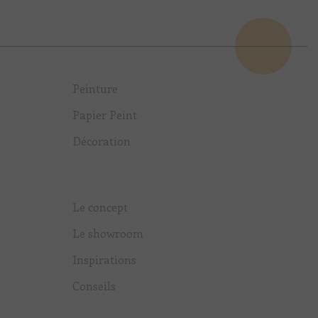
Peinture
Papier Peint
Décoration
Le concept
Le showroom
Inspirations
Conseils