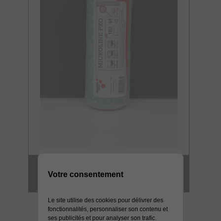
MANCHON GM
Votre consentement
MICROFIBRE 12 MM HD
Le site utilise des cookies pour délivrer des
fonctionnalités, personnaliser son contenu et
ses publicités et pour analyser son trafic.