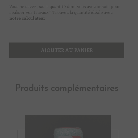
Vous ne savez pas la quantité dont vous avez besoin pour
réaliser vos travaux ? Trouvez la quantité idéale avec
notre calculateur
AJOUTER AU PANIER
Produits complémentaires