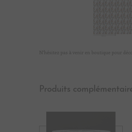
N'hésitez pas à venir en boutique pour déco
Produits complémentair