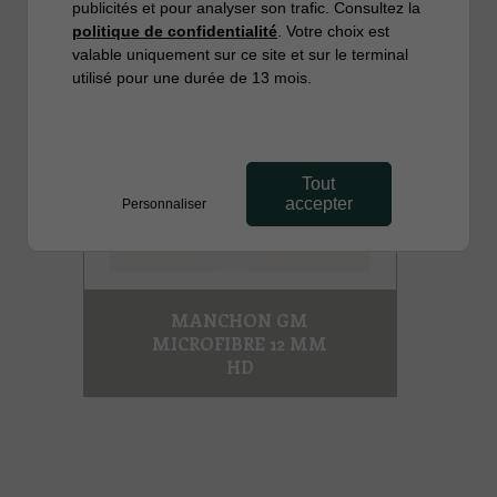
publicités et pour analyser son trafic. Consultez la
politique de confidentialité
. Votre choix est
valable uniquement sur ce site et sur le terminal
utilisé pour une durée de 13 mois.
Tout
accepter
Personnaliser
MANCHON GM
MICROFIBRE 12 MM
HD