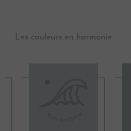
Les couleurs en harmonie