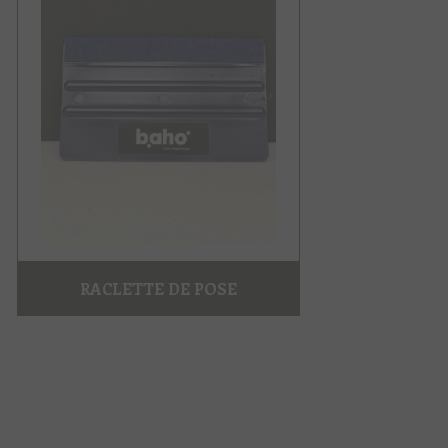
RACLETTE DE POSE