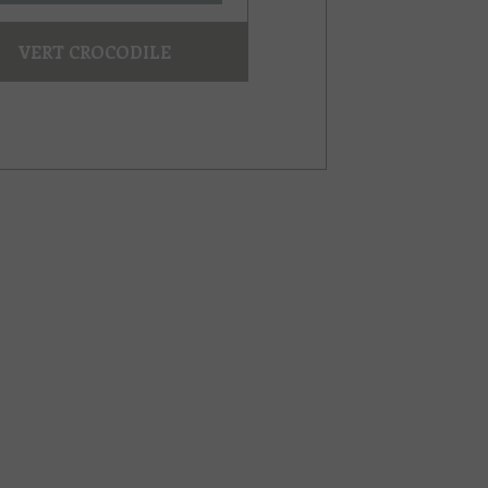
VERT CROCODILE