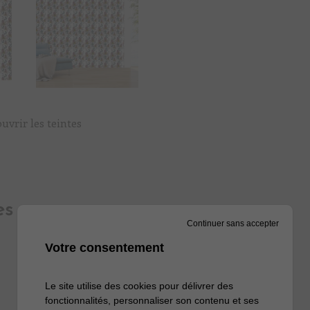
uvrir les teintes
es
Continuer sans accepter
Votre consentement
Le site utilise des cookies pour délivrer des
fonctionnalités, personnaliser son contenu et ses