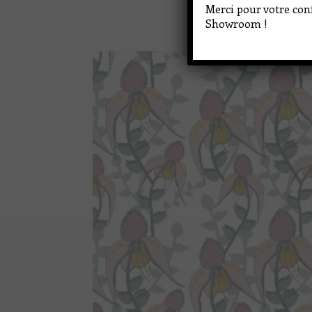
Merci pour votre conf
Showroom !