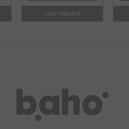
VERT TEMPÊTE