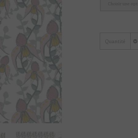
Quantité