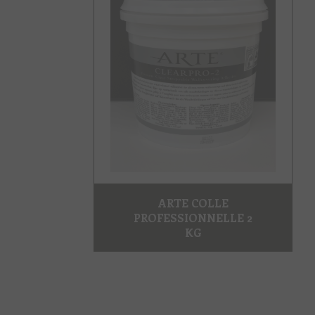
ARTE COLLE
PROFESSIONNELLE 2
KG