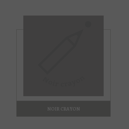
NOIR CRAYON