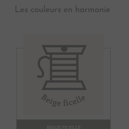
Les couleurs en harmonie
BEIGE FICELLE