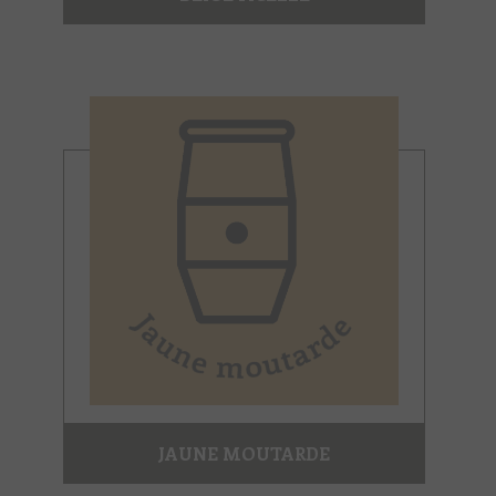
JAUNE MOUTARDE