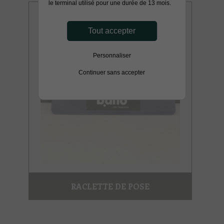
le terminal utilisé pour une durée de 13 mois.
Tout accepter
Personnaliser
Continuer sans accepter
RACLETTE DE POSE