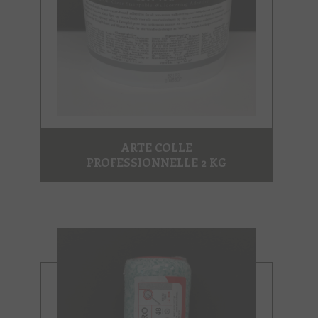
ARTE COLLE
PROFESSIONNELLE 2 KG