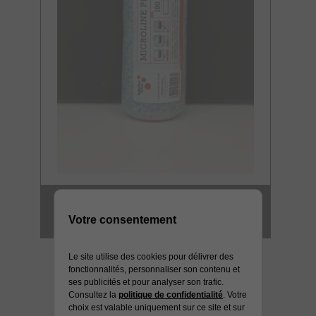
MANCHON GM
MICROFIBRE 12 MM HD
Votre consentement
Le site utilise des cookies pour délivrer des
fonctionnalités, personnaliser son contenu et
ses publicités et pour analyser son trafic.
Consultez la
politique de confidentialité
. Votre
choix est valable uniquement sur ce site et sur