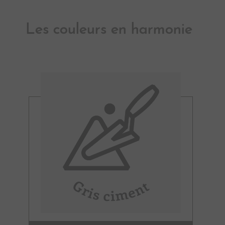
Les couleurs en harmonie