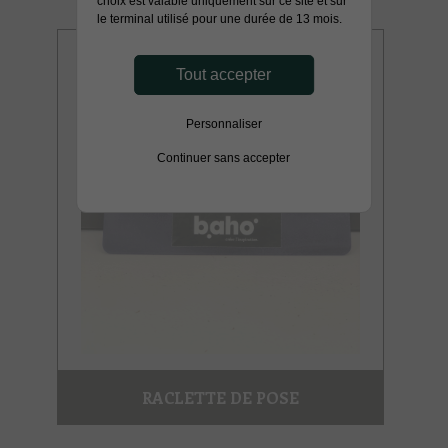
choix est valable uniquement sur ce site et sur
le terminal utilisé pour une durée de 13 mois.
Tout accepter
Personnaliser
Continuer sans accepter
RACLETTE DE POSE