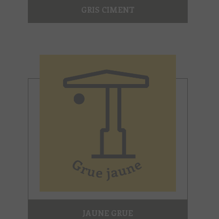
GRIS CIMENT
JAUNE GRUE