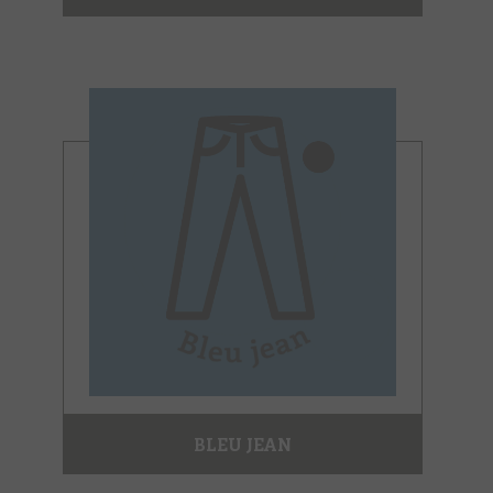
BLEU JEAN