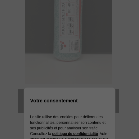
MANCHON GM
Votre consentement
MICROFIBRE 12 MM HD
Le site utilise des cookies pour délivrer des
fonctionnalités, personnaliser son contenu et
ses publicités et pour analyser son trafic.
Consultez la
politique de confidentialité
. Votre