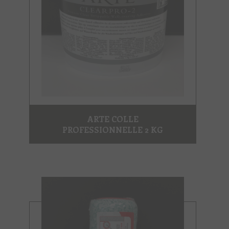
ARTE COLLE
PROFESSIONNELLE 2 KG