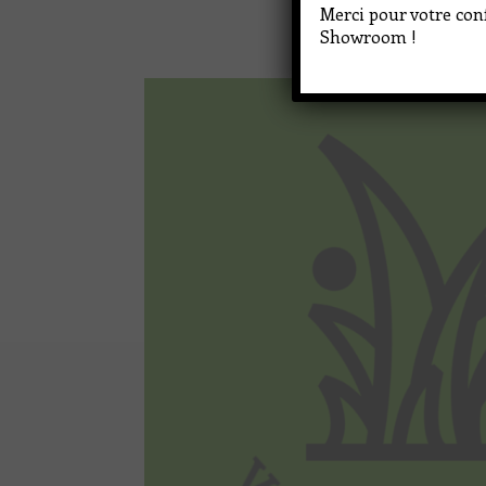
Merci pour votre conf
Showroom !