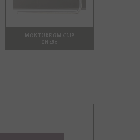
MONTURE GM CLIP
EN 180