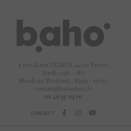
2 rue Aimé DELRUE 44120 Vertou
lundi : 13h - 18h
Mardi au Vendredi : 8h30 – 17h30
contact@bahodeco.fr
02 40 35 03 70
CONTACT