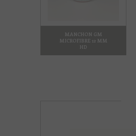
MANCHON GM
MICROFIBRE 12 MM
HD