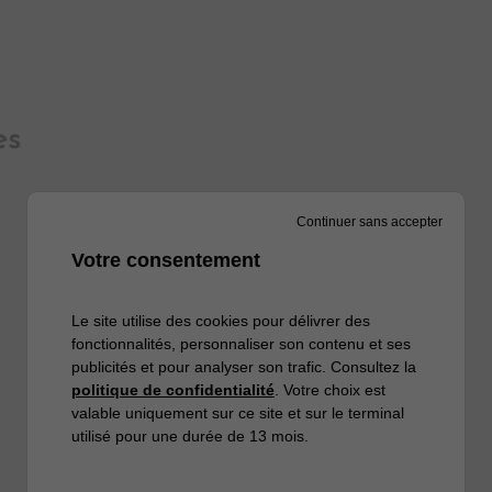
es
Continuer sans accepter
Votre consentement
Le site utilise des cookies pour délivrer des
fonctionnalités, personnaliser son contenu et ses
publicités et pour analyser son trafic. Consultez la
politique de confidentialité
. Votre choix est
valable uniquement sur ce site et sur le terminal
utilisé pour une durée de 13 mois.