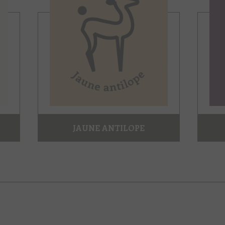
JAUNE ANTILOPE