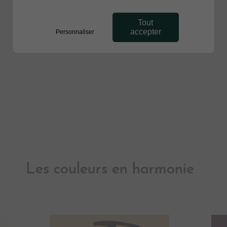
Tout
accepter
Personnaliser
Les couleurs en harmonie