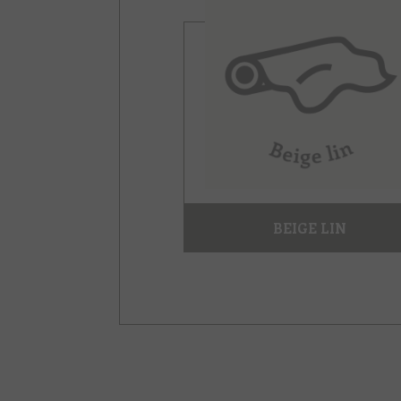
BEIGE LIN