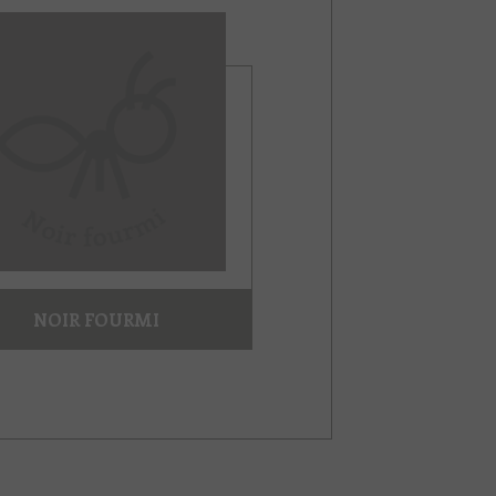
NOIR FOURMI