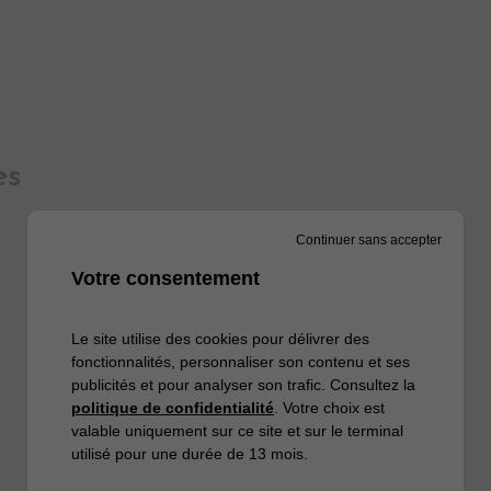
es
Continuer sans accepter
Votre consentement
Le site utilise des cookies pour délivrer des
fonctionnalités, personnaliser son contenu et ses
publicités et pour analyser son trafic. Consultez la
politique de confidentialité
. Votre choix est
valable uniquement sur ce site et sur le terminal
utilisé pour une durée de 13 mois.