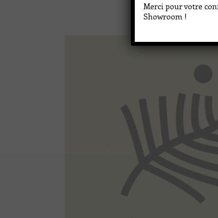
Merci pour votre conf
Showroom !