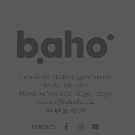
2 rue Aimé DELRUE 44120 Vertou
lundi : 13h - 18h
Mardi au Vendredi : 8h30 – 17h30
contact@bahodeco.fr
02 40 35 03 70
CONTACT