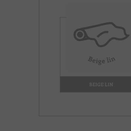
BEIGE LIN