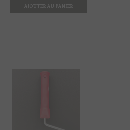
AJOUTER AU PANIER