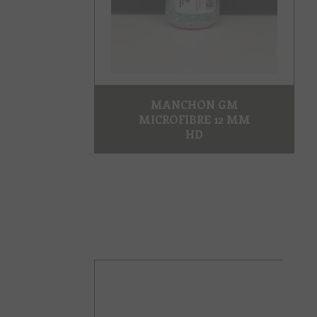
MANCHON GM
MICROFIBRE 12 MM
HD