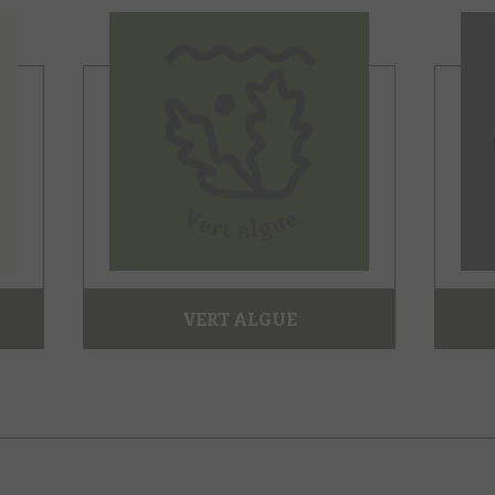
VERT ALGUE