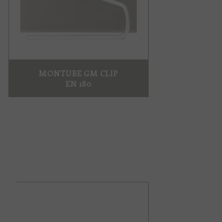
MONTURE GM CLIP
EN 180