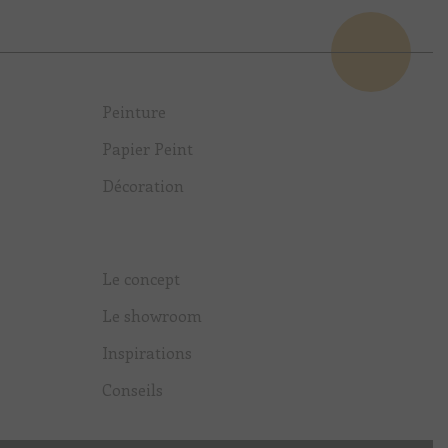
Peinture
Papier Peint
Décoration
Le concept
Le showroom
Inspirations
Conseils