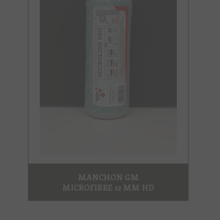
MANCHON GM
MICROFIBRE 12 MM HD