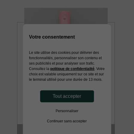
Votre consentement
Le site utilise des cookies pour délivrer des
fonctionnalités, personnaliser son contenu et
ses publicités et pour analyser son trafic.
Consultez la
politique de confidentialité
. Votre
choix est valable uniquement sur ce site et sur
le terminal utilisé pour une durée de 13 mois.
Tout accepter
Personnaliser
Continuer sans accepter
MONTURE GM CLIP EN 180