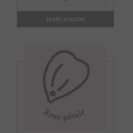
BLANC POLAIRE