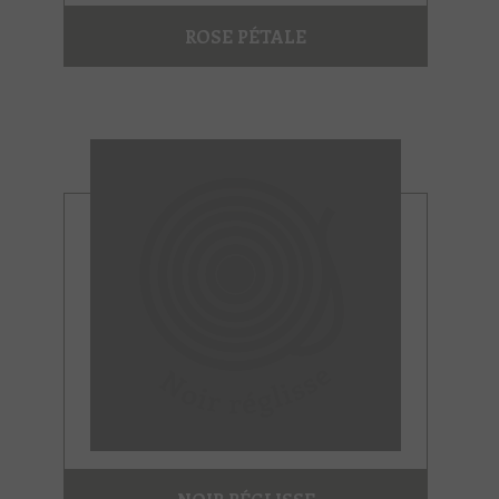
ROSE PÉTALE