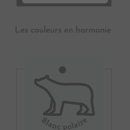
Les couleurs en harmonie