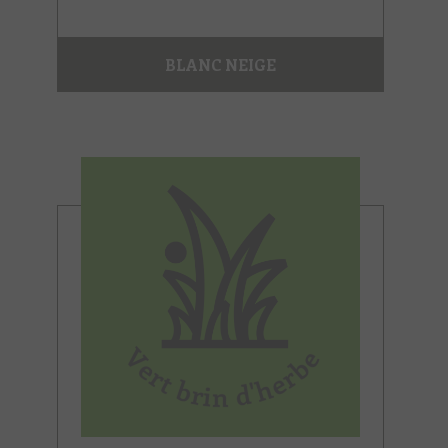
BLANC NEIGE