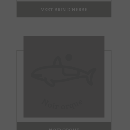
VERT BRIN D’HERBE