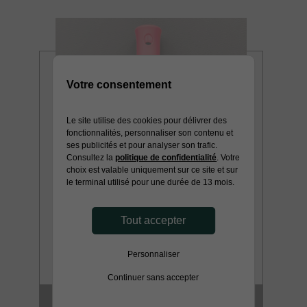
Votre consentement
Le site utilise des cookies pour délivrer des
fonctionnalités, personnaliser son contenu et
ses publicités et pour analyser son trafic.
Consultez la
politique de confidentialité
. Votre
choix est valable uniquement sur ce site et sur
le terminal utilisé pour une durée de 13 mois.
Tout accepter
Personnaliser
Continuer sans accepter
MONTURE GM CLIP EN 180