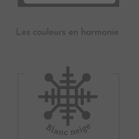
Les couleurs en harmonie