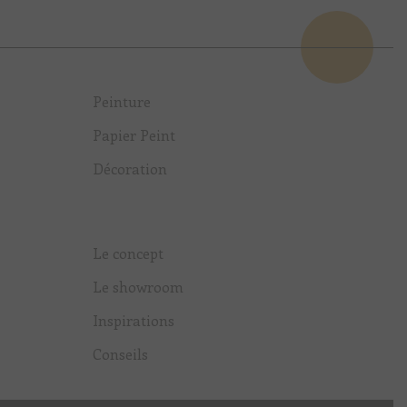
Peinture
Papier Peint
Décoration
Le concept
Le showroom
Inspirations
Conseils