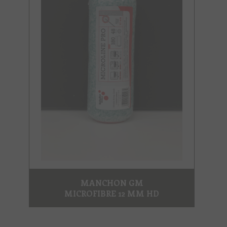
MANCHON GM
MICROFIBRE 12 MM HD